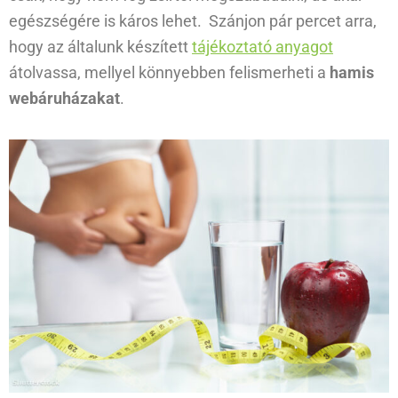
egészségére is káros lehet. Szánjon pár percet arra,
hogy az általunk készített
tájékoztató anyagot
átolvassa, mellyel könnyebben felismerheti a
hamis
webáruházakat
.