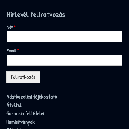
Hírlevél feliratkozás
Név
*
Email
*
Feliratkozás
Adatkezelési tájékoztató
Átvétel
Garancia feltételei
Hamisítványok