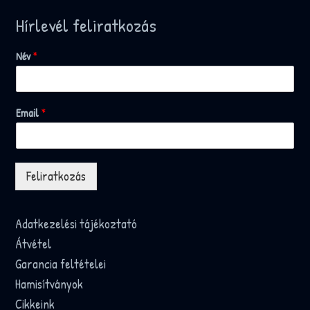
Hírlevél feliratkozás
Név
*
Email
*
Feliratkozás
Adatkezelési tájékoztató
Átvétel
Garancia feltételei
Hamisítványok
Cikkeink