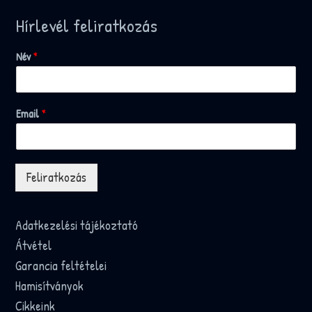
Hírlevél feliratkozás
Név
*
Email
*
Feliratkozás
Adatkezelési tájékoztató
Átvétel
Garancia feltételei
Hamisítványok
Cikkeink