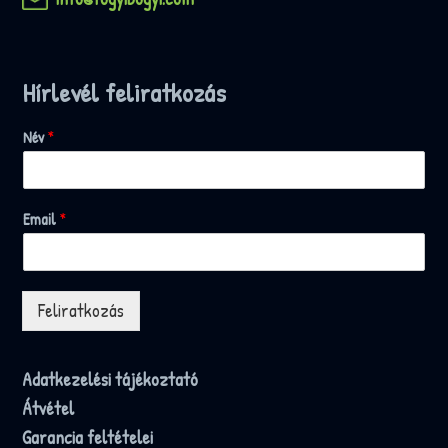
Hírlevél feliratkozás
Név
*
Email
*
Feliratkozás
Adatkezelési tájékoztató
Átvétel
Garancia feltételei