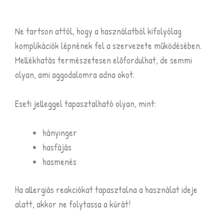
Ne tartson attól, hogy a használatból kifolyólag
komplikációk lépnének fel a szervezete működésében.
Mellékhatás természetesen előfordulhat, de semmi
olyan, ami aggodalomra adna okot.
Eseti jelleggel tapasztalható olyan, mint:
hányinger
hasfájás
hasmenés
Ha allergiás reakciókat tapasztalna a használat ideje
alatt, akkor ne folytassa a kúrát!