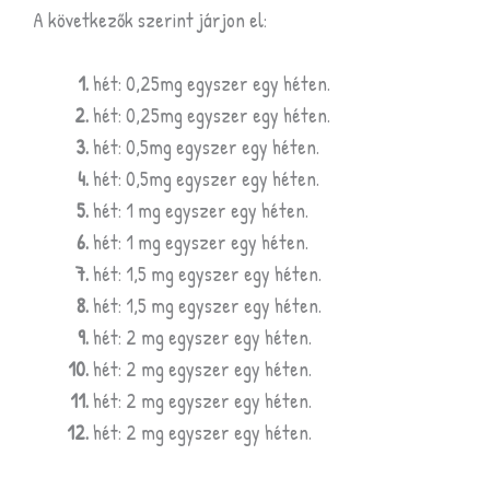
A következők szerint járjon el:
hét: 0,25mg egyszer egy héten.
hét: 0,25mg egyszer egy héten.
hét: 0,5mg egyszer egy héten.
hét: 0,5mg egyszer egy héten.
hét: 1 mg egyszer egy héten.
hét: 1 mg egyszer egy héten.
hét: 1,5 mg egyszer egy héten.
hét: 1,5 mg egyszer egy héten.
hét: 2 mg egyszer egy héten.
hét: 2 mg egyszer egy héten.
hét: 2 mg egyszer egy héten.
hét: 2 mg egyszer egy héten.